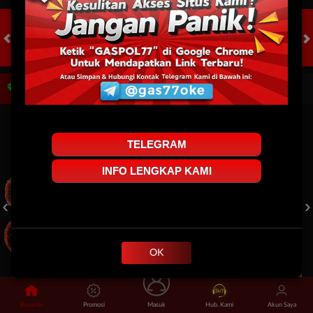
HOT GAMES
SLOTS
LIVE CASINO
RACE
TOGEL
OL
Game Populer
Mainkan Gamenya & Rasakan Sensasinya!
TELEGRAM
INFO LENGKAP KAMI
GATES OF OLYMPUS POP
BANG GACOR 1000
FORTUNE GARUDA 1000
100% Aman & Terpercaya!
OK
FORTUNE GEMS 500
DJ BOOM BOOM
SUPER ELEMENTS 2
Beranda
Promosi
Masuk
Hub. Kami
Akun Saya