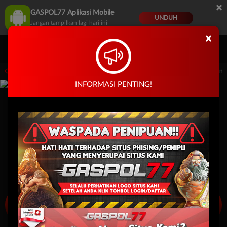
×
GASPOL77 Aplikasi Mobile
UNDUH
Jangan tampilkan lagi hari ini
×
Masuk
Daftar
15.00.00 sampai 30-Sep-2026 15.00.00. Selama waktu ini, PP Virtual Sports permain
INFORMASI PENTING!
JACKPOT
PLAY
IDR
12,671,013,984